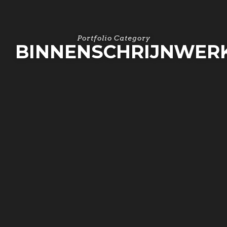
Portfolio Category
BINNENSCHRIJNWER